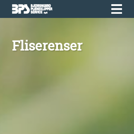
Fliserenser