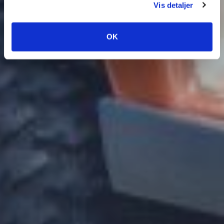
Vis detaljer
OK