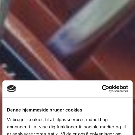
Denne hjemmeside bruger cookies
Vi bruger cookies til at tilpasse vores indhold og
annoncer, til at vise dig funktioner til sociale medier og til
at analysere vores trafik. Vi deler også oplysninger om