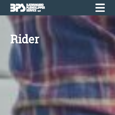
Rider