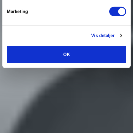
Marketing
Vis detaljer
OK